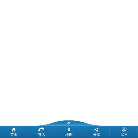
首页
电话
地图
分享
留言