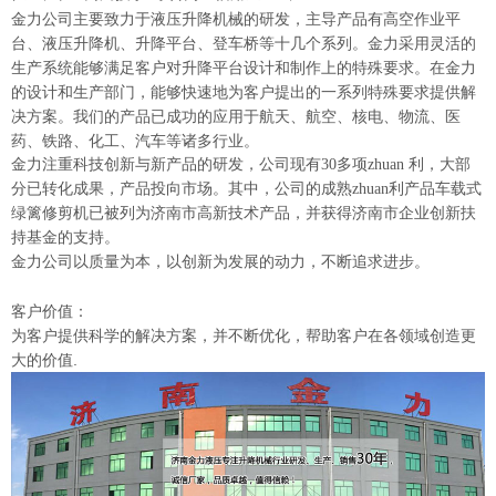
金力公司主要致力于液压升降机械的研发，主导产品有高空作业平
台、液压升降机、升降平台、登车桥等十几个系列。金力采用灵活的
生产系统能够满足客户对升降平台设计和制作上的特殊要求。在金力
的设计和生产部门，能够快速地为客户提出的一系列特殊要求提供解
决方案。我们的产品已成功的应用于航天、航空、核电、物流、医
药、铁路、化工、汽车等诸多行业。
金力注重科技创新与新产品的研发，公司现有30多项zhuan 利，大部
分已转化成果，产品投向市场。其中，公司的成熟zhuan利产品车载式
绿篱修剪机已被列为济南市高新技术产品，并获得济南市企业创新扶
持基金的支持。
金力公司以质量为本，以创新为发展的动力，不断追求进步。
客户价值：
为客户提供科学的解决方案，并不断优化，帮助客户在各领域创造更
大的价值.