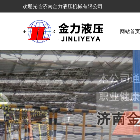
欢迎光临济南金力液压机械有限公司
网站首页