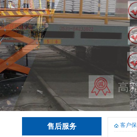
客户保
售后服务