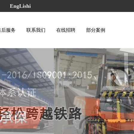
65
EngLishi
售后服务
联系我们
在线招聘
部分案例