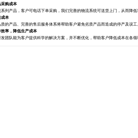
品采购成本
规系列产品，客户可电话下单采购，我们完善的物流系统可送货上门，从而降低
质成本
品质的产品、完善的售后服务体系将帮助客户避免劣质产品而造成的停产及误工
作效率，降低生产成本
研发团队能为客户提供科学的解决方案，并不断优化，帮助客户降低成本在各领