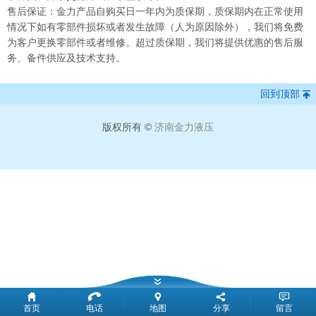
售后保证：金力产品自购买日一年内为质保期，质保期内在正常使用
情况下如有零部件损坏或者发生故障（人为原因除外），我们将免费
为客户更换零部件或者维修。超过质保期，我们将提供优惠的售后服
务、备件供应及技术支持。
回到顶部
版权所有 ©
济南金力液压
首页
电话
地图
分享
留言