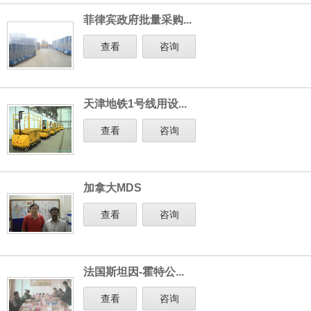
菲律宾政府批量采购...
查看
咨询
天津地铁1号线用设...
查看
咨询
加拿大MDS
查看
咨询
法国斯坦因-霍特公...
查看
咨询