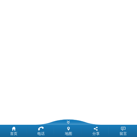
首页
电话
地图
分享
留言