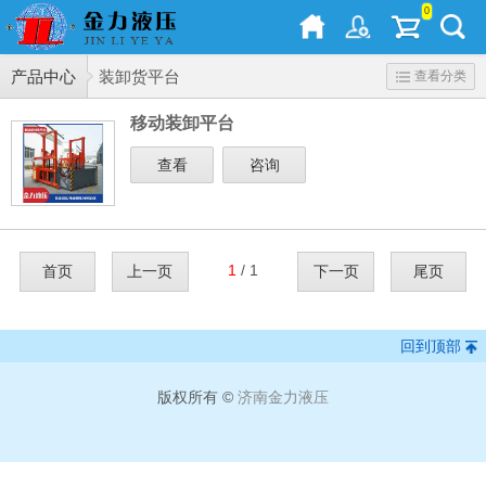
0
产品中心
装卸货平台
查看分类
移动装卸平台
查看
咨询
1
/ 1
首页
上一页
下一页
尾页
回到顶部
版权所有 ©
济南金力液压