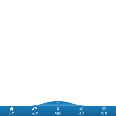
首页
电话
地图
分享
留言