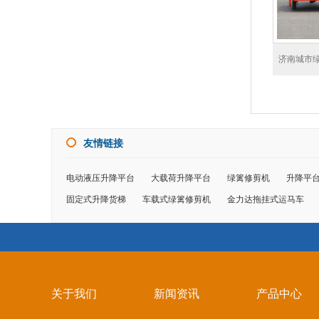
济南城市
友情链接
电动液压升降平台
大载荷升降平台
绿篱修剪机
升降平
固定式升降货梯
车载式绿篱修剪机
金力达拖挂式运马车
关于我们
新闻资讯
产品中心