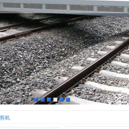
1
2
3
4
5
6
剪机