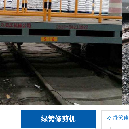
绿篱修
绿篱修剪机