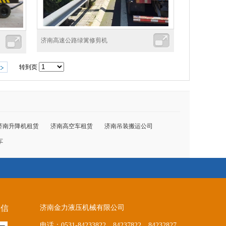
济南高速公路绿篱修剪机
转到页
济南升降机租赁
济南高空车租赁
济南吊装搬运公司
车
微信
济南金力液压机械有限公司
电话：0531-84233822、84237822、84232827