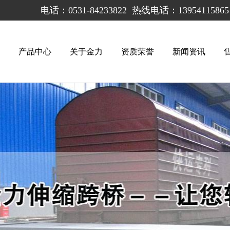
电话：0531-84233822
热线电话：139541158
！
产品中心
关于金力
资质荣誉
新闻资讯