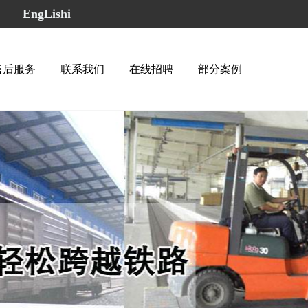
65
EngLishi
售后服务
联系我们
在线招聘
部分案例