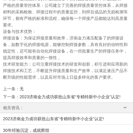
严格的质量管控体系：公司建立了完善的焊接质量管控体系，从焊接
材料的采购检验、焊接过程中的质量监控，到焊后成品的无损检测等
环节，都有严格的标准和流程，确保每一个焊接产品都能达到高质量
要求。
设备与技术优势：
焊接设备：为保证焊接质量和效率，济南金力液压配备了的焊接设
备，如数字化的焊接电源，能够控制焊接参数，具有良好的动特性和
稳定性，还可能有自动化焊接设备，在一些批量生产的焊接任务中，
提高焊接效率和质量的一致性 。
技术研发能力：公司注重焊接技术的研发和创新，积引进和应用新的
焊接技术和工艺，不断提升焊接质量和生产效率，以满足液压产品不
断升级的性能需求，以及应对市场上日益多样化的客户要求。
上一条
：
无
下一条
：
2023济南金力成功获批山东省“专精特新中小企业”认定!
相关资讯：
2023济南金力成功获批山东省“专精特新中小企业”认定!
30年经验沉淀，成就辉煌